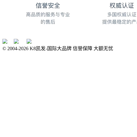
© 2004-
2026
K8凯发-国际大品牌 信誉保障 大额无忧