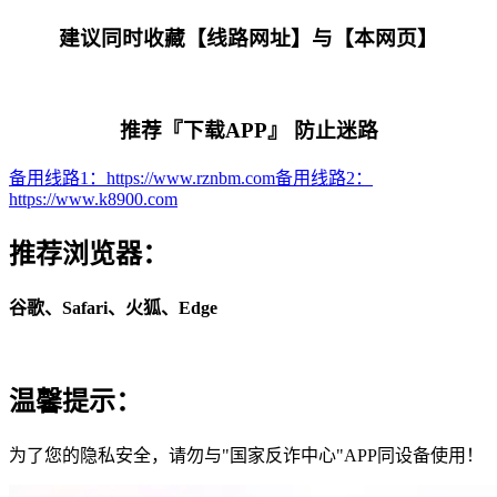
建议同时收藏【线路网址】与【本网页】
推荐『下载APP』 防止迷路
备用线路
1
：
https://www.rznbm.com
备用线路
2
：
https://www.k8900.com
推荐浏览器：
谷歌、Safari、火狐、Edge
温馨提示：
为了您的隐私安全，请勿与"国家反诈中心"APP同设备使用！