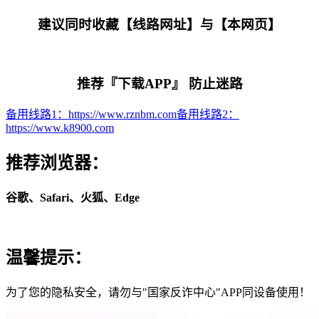
建议同时收藏【线路网址】与【本网页】
推荐『下载APP』 防止迷路
备用线路
1
：
https://www.rznbm.com
备用线路
2
：
https://www.k8900.com
推荐浏览器：
谷歌、Safari、火狐、Edge
温馨提示：
为了您的隐私安全，请勿与"国家反诈中心"APP同设备使用！