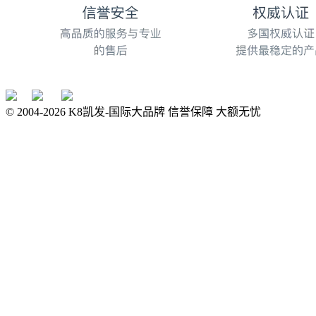
© 2004-
2026
K8凯发-国际大品牌 信誉保障 大额无忧