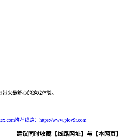
您带来最舒心的游戏体验。
kex.com
推荐线路：
https://www.plov9r.com
建议同时收藏【线路网址】与【本网页】