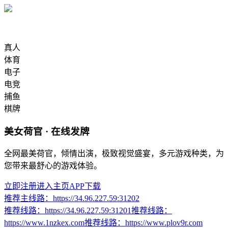
真人
体育
电子
电竞
捕鱼
棋牌
美女荷官 · 在线发牌
全网最美荷官，倾情出演，极致视觉盛宴，多元游戏种类，为
您带来最舒心的游戏体验。
立即注册
进入主页
APP下载
推荐主线路：
https://34.96.227.59:31202
推荐线路：
https://34.96.227.59:31201
推荐线路：
https://www.1nzkex.com
推荐线路：
https://www.plov9r.com