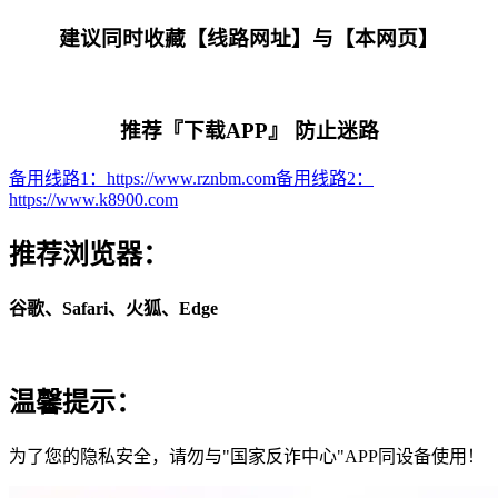
建议同时收藏【线路网址】与【本网页】
推荐『下载APP』 防止迷路
备用线路
1
：
https://www.rznbm.com
备用线路
2
：
https://www.k8900.com
推荐浏览器：
谷歌、Safari、火狐、Edge
温馨提示：
为了您的隐私安全，请勿与"国家反诈中心"APP同设备使用！