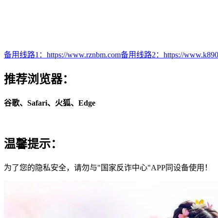
备用线路
1
：
https://www.rznbm.com
备用线路
2
：
https://www.k89
推荐浏览器：
谷歌、Safari、火狐、Edge
温馨提示：
为了您的隐私安全，请勿与"国家反诈中心"APP同设备使用！