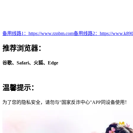
备用线路
1
：
https://www.rznbm.com
备用线路
2
：
https://www.k89
推荐浏览器：
谷歌、Safari、火狐、Edge
温馨提示：
为了您的隐私安全，请勿与"国家反诈中心"APP同设备使用！