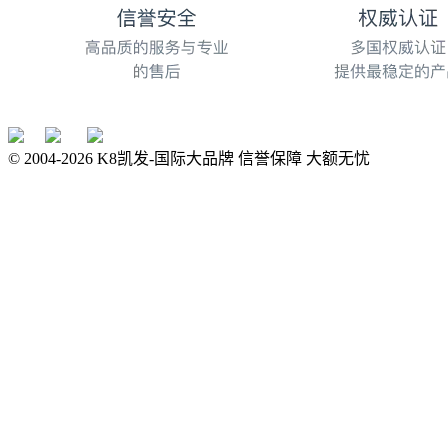
© 2004-
2026
K8凯发-国际大品牌 信誉保障 大额无忧