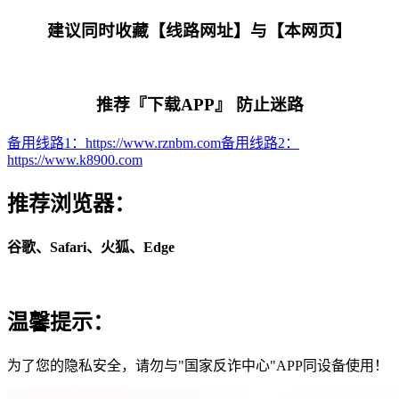
建议同时收藏【线路网址】与【本网页】
推荐『下载APP』 防止迷路
备用线路
1
：
https://www.rznbm.com
备用线路
2
：
https://www.k8900.com
推荐浏览器：
谷歌、Safari、火狐、Edge
温馨提示：
为了您的隐私安全，请勿与"国家反诈中心"APP同设备使用！