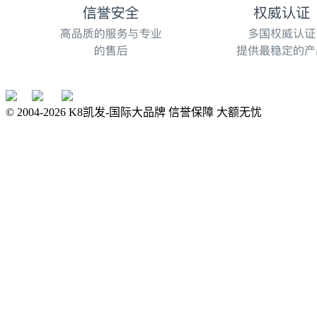
© 2004-
2026
K8凯发-国际大品牌 信誉保障 大额无忧