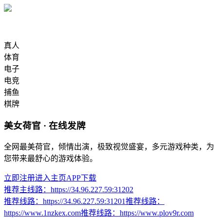
真人
体育
电子
电竞
捕鱼
棋牌
美女荷官 · 在线发牌
全网最美荷官，倾情出演，极致视觉盛宴，多元游戏种类，为
您带来最舒心的游戏体验。
立即注册
进入主页
APP下载
推荐主线路：
https://34.96.227.59:31202
推荐线路：
https://34.96.227.59:31201
推荐线路：
https://www.1nzkex.com
推荐线路：
https://www.plov9r.com