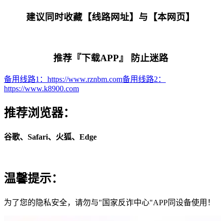
建议同时收藏【线路网址】与【本网页】
推荐『下载APP』 防止迷路
备用线路
1
：
https://www.rznbm.com
备用线路
2
：
https://www.k8900.com
推荐浏览器：
谷歌、Safari、火狐、Edge
温馨提示：
为了您的隐私安全，请勿与"国家反诈中心"APP同设备使用！