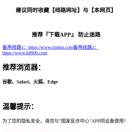
建议同时收藏【线路网址】与【本网页】
推荐『下载APP』 防止迷路
备用线路
1
：
https://www.rznbm.com
备用线路
2
：
https://www.k8900.com
推荐浏览器：
谷歌、Safari、火狐、Edge
温馨提示：
为了您的隐私安全，请勿与"国家反诈中心"APP同设备使用！