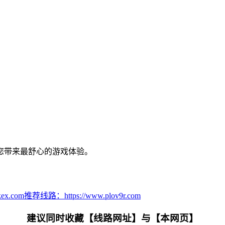
您带来最舒心的游戏体验。
kex.com
推荐线路：
https://www.plov9r.com
建议同时收藏【线路网址】与【本网页】