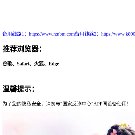
备用线路
1
：
https://www.rznbm.com
备用线路
2
：
https://www.k89
推荐浏览器：
谷歌、Safari、火狐、Edge
温馨提示：
为了您的隐私安全，请勿与"国家反诈中心"APP同设备使用！