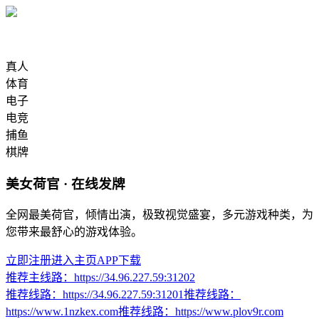
真人
体育
电子
电竞
捕鱼
棋牌
美女荷官 · 在线发牌
全网最美荷官，倾情出演，极致视觉盛宴，多元游戏种类，为
您带来最舒心的游戏体验。
立即注册
进入主页
APP下载
推荐主线路：
https://34.96.227.59:31202
推荐线路：
https://34.96.227.59:31201
推荐线路：
https://www.1nzkex.com
推荐线路：
https://www.plov9r.com