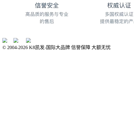
© 2004-
2026
K8凯发-国际大品牌 信誉保障 大额无忧