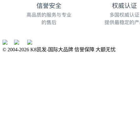
© 2004-
2026
K8凯发-国际大品牌 信誉保障 大额无忧